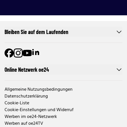
Bleiben Sie auf dem Laufenden
Online Netzwerk oe24
Allgemeine Nutzungsbedingungen
Datenschutzerklärung
Cookie-Liste
Cookie-Einstellungen und Widerruf
Werben im oe24-Netzwerk
Werben auf oe24TV