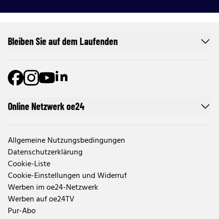
Bleiben Sie auf dem Laufenden
Online Netzwerk oe24
Allgemeine Nutzungsbedingungen
Datenschutzerklärung
Cookie-Liste
Cookie-Einstellungen und Widerruf
Werben im oe24-Netzwerk
Werben auf oe24TV
Pur-Abo