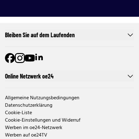
Bleiben Sie auf dem Laufenden
Online Netzwerk oe24
Allgemeine Nutzungsbedingungen
Datenschutzerklärung
Cookie-Liste
Cookie-Einstellungen und Widerruf
Werben im oe24-Netzwerk
Werben auf oe24TV