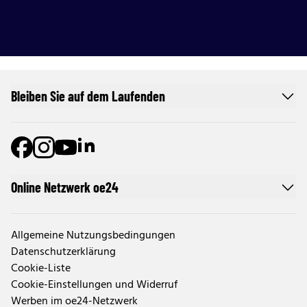
Bleiben Sie auf dem Laufenden
Online Netzwerk oe24
Allgemeine Nutzungsbedingungen
Datenschutzerklärung
Cookie-Liste
Cookie-Einstellungen und Widerruf
Werben im oe24-Netzwerk