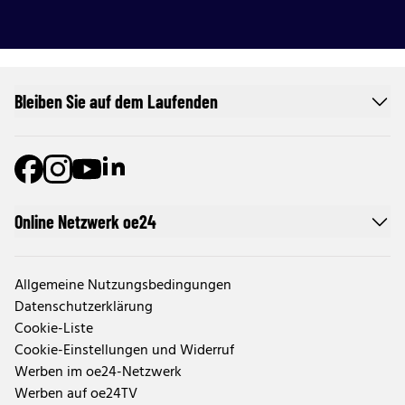
Bleiben Sie auf dem Laufenden
Online Netzwerk oe24
Allgemeine Nutzungsbedingungen
Datenschutzerklärung
Cookie-Liste
Cookie-Einstellungen und Widerruf
Werben im oe24-Netzwerk
Werben auf oe24TV