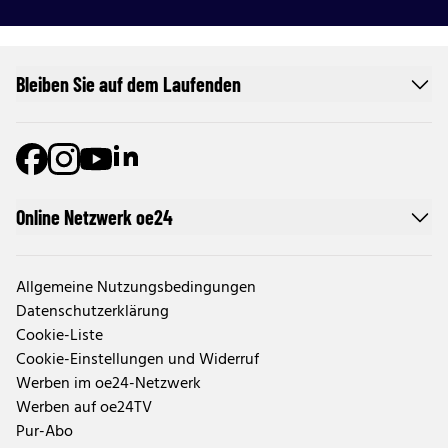
Bleiben Sie auf dem Laufenden
Online Netzwerk oe24
Allgemeine Nutzungsbedingungen
Datenschutzerklärung
Cookie-Liste
Cookie-Einstellungen und Widerruf
Werben im oe24-Netzwerk
Werben auf oe24TV
Pur-Abo