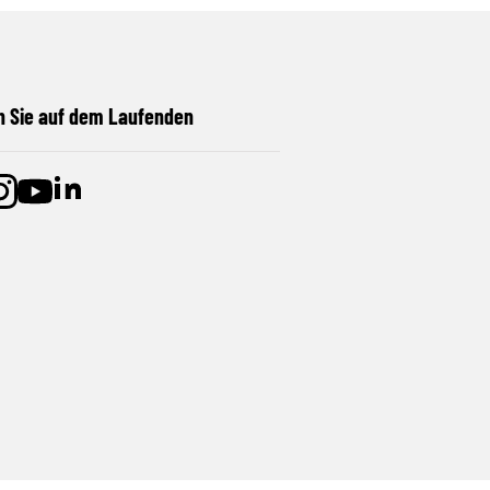
n Sie auf dem Laufenden