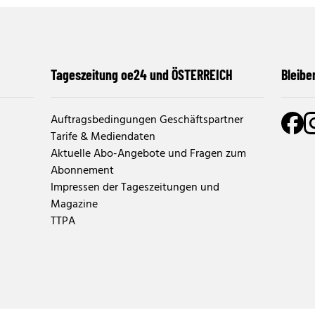
Tageszeitung oe24 und ÖSTERREICH
Bleibe
Auftragsbedingungen Geschäftspartner
Tarife & Mediendaten
Aktuelle Abo-Angebote und Fragen zum
Abonnement
Impressen der Tageszeitungen und
Magazine
TTPA