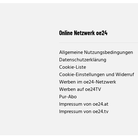
Online Netzwerk oe24
Allgemeine Nutzungsbedingungen
Datenschutzerklärung
Cookie-Liste
Cookie-Einstellungen und Widerruf
Werben im oe24-Netzwerk
Werben auf oe24TV
Pur-Abo
Impressum von oe24.at
Impressum von oe24.tv