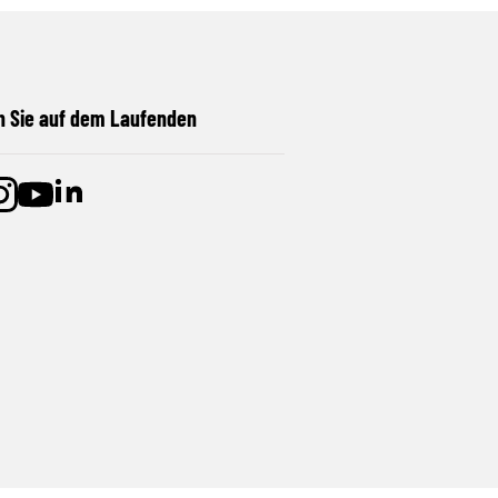
n Sie auf dem Laufenden