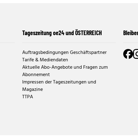
Tageszeitung oe24 und ÖSTERREICH
Bleibe
Auftragsbedingungen Geschäftspartner
Tarife & Mediendaten
Aktuelle Abo-Angebote und Fragen zum
Abonnement
Impressen der Tageszeitungen und
Magazine
TTPA