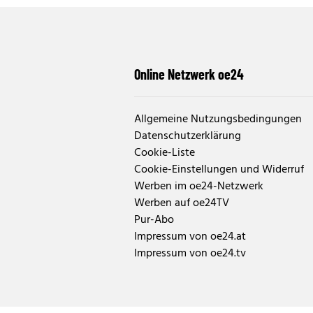
Online Netzwerk oe24
Allgemeine Nutzungsbedingungen
Datenschutzerklärung
Cookie-Liste
Cookie-Einstellungen und Widerruf
Werben im oe24-Netzwerk
Werben auf oe24TV
Pur-Abo
Impressum von oe24.at
Impressum von oe24.tv