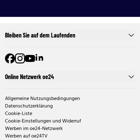
Bleiben Sie auf dem Laufenden
Online Netzwerk oe24
Allgemeine Nutzungsbedingungen
Datenschutzerklärung
Cookie-Liste
Cookie-Einstellungen und Widerruf
Werben im oe24-Netzwerk
Werben auf oe24TV