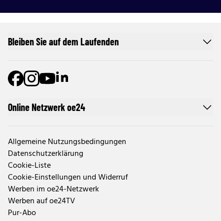
Bleiben Sie auf dem Laufenden
Online Netzwerk oe24
Allgemeine Nutzungsbedingungen
Datenschutzerklärung
Cookie-Liste
Cookie-Einstellungen und Widerruf
Werben im oe24-Netzwerk
Werben auf oe24TV
Pur-Abo