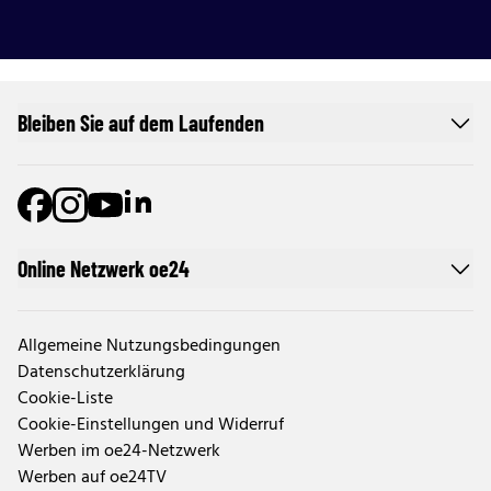
Bleiben Sie auf dem Laufenden
Online Netzwerk oe24
Allgemeine Nutzungsbedingungen
Datenschutzerklärung
Cookie-Liste
Cookie-Einstellungen und Widerruf
Werben im oe24-Netzwerk
Werben auf oe24TV