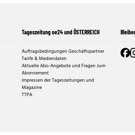
Tageszeitung oe24 und ÖSTERREICH
Bleibe
Auftragsbedingungen Geschäftspartner
Tarife & Mediendaten
Aktuelle Abo-Angebote und Fragen zum
Abonnement
Impressen der Tageszeitungen und
Magazine
TTPA