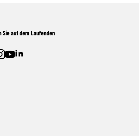
n Sie auf dem Laufenden