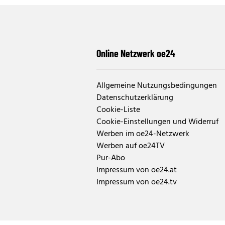
Online Netzwerk oe24
Allgemeine Nutzungsbedingungen
Datenschutzerklärung
Cookie-Liste
Cookie-Einstellungen und Widerruf
Werben im oe24-Netzwerk
Werben auf oe24TV
Pur-Abo
Impressum von oe24.at
Impressum von oe24.tv