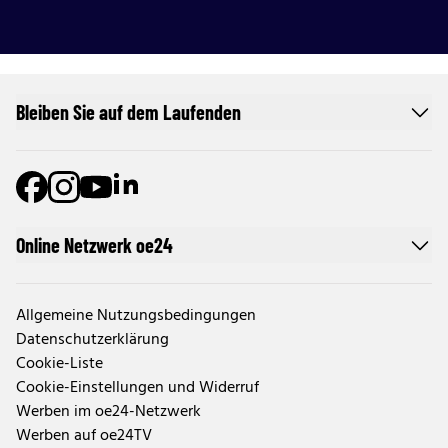
Bleiben Sie auf dem Laufenden
Online Netzwerk oe24
Allgemeine Nutzungsbedingungen
Datenschutzerklärung
Cookie-Liste
Cookie-Einstellungen und Widerruf
Werben im oe24-Netzwerk
Werben auf oe24TV