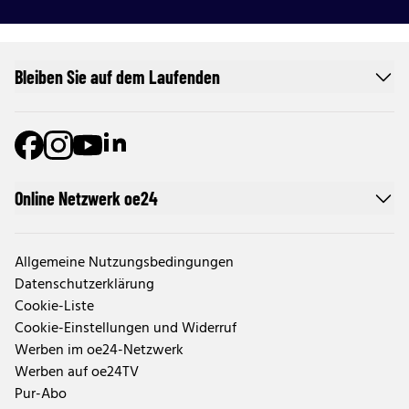
Bleiben Sie auf dem Laufenden
Online Netzwerk oe24
Allgemeine Nutzungsbedingungen
Datenschutzerklärung
Cookie-Liste
Cookie-Einstellungen und Widerruf
Werben im oe24-Netzwerk
Werben auf oe24TV
Pur-Abo