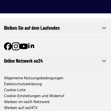
Bleiben Sie auf dem Laufenden
Online Netzwerk oe24
Allgemeine Nutzungsbedingungen
Datenschutzerklärung
Cookie-Liste
Cookie-Einstellungen und Widerruf
Werben im oe24-Netzwerk
Werben auf oe24TV