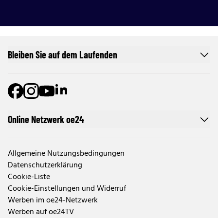
Bleiben Sie auf dem Laufenden
Online Netzwerk oe24
Allgemeine Nutzungsbedingungen
Datenschutzerklärung
Cookie-Liste
Cookie-Einstellungen und Widerruf
Werben im oe24-Netzwerk
Werben auf oe24TV