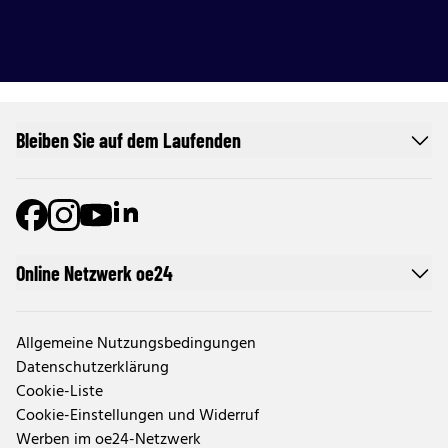
Bleiben Sie auf dem Laufenden
Online Netzwerk oe24
Allgemeine Nutzungsbedingungen
Datenschutzerklärung
Cookie-Liste
Cookie-Einstellungen und Widerruf
Werben im oe24-Netzwerk