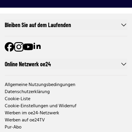
Bleiben Sie auf dem Laufenden
Online Netzwerk oe24
Allgemeine Nutzungsbedingungen
Datenschutzerklärung
Cookie-Liste
Cookie-Einstellungen und Widerruf
Werben im oe24-Netzwerk
Werben auf oe24TV
Pur-Abo