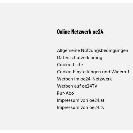
Online Netzwerk oe24
Allgemeine Nutzungsbedingungen
Datenschutzerklärung
Cookie-Liste
Cookie-Einstellungen und Widerruf
Werben im oe24-Netzwerk
Werben auf oe24TV
Pur-Abo
Impressum von oe24.at
Impressum von oe24.tv