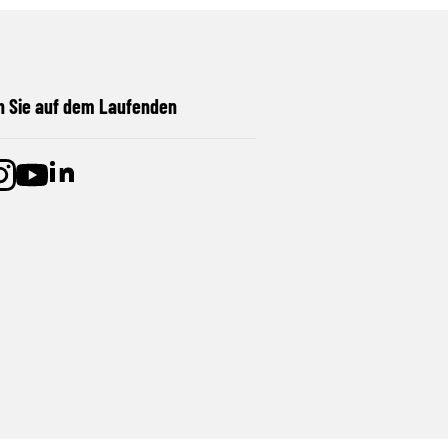
n Sie auf dem Laufenden