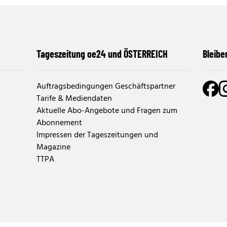
Tageszeitung oe24 und ÖSTERREICH
Bleibe
Auftragsbedingungen Geschäftspartner
Tarife & Mediendaten
Aktuelle Abo-Angebote und Fragen zum
Abonnement
Impressen der Tageszeitungen und
Magazine
TTPA