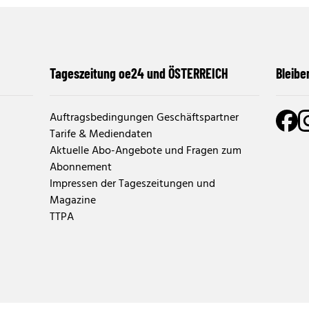
Tageszeitung oe24 und ÖSTERREICH
Bleibe
Auftragsbedingungen Geschäftspartner
Tarife & Mediendaten
Aktuelle Abo-Angebote und Fragen zum
Abonnement
Impressen der Tageszeitungen und
Magazine
TTPA