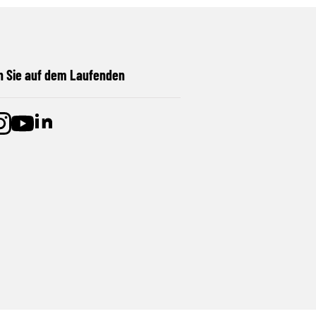
n Sie auf dem Laufenden