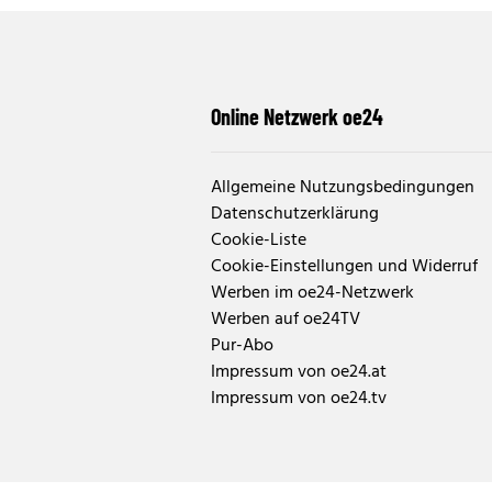
Online Netzwerk oe24
Allgemeine Nutzungsbedingungen
Datenschutzerklärung
Cookie-Liste
Cookie-Einstellungen und Widerruf
Werben im oe24-Netzwerk
Werben auf oe24TV
Pur-Abo
Impressum von oe24.at
Impressum von oe24.tv