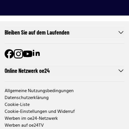
Bleiben Sie auf dem Laufenden
Online Netzwerk oe24
Allgemeine Nutzungsbedingungen
Datenschutzerklärung
Cookie-Liste
Cookie-Einstellungen und Widerruf
Werben im oe24-Netzwerk
Werben auf oe24TV