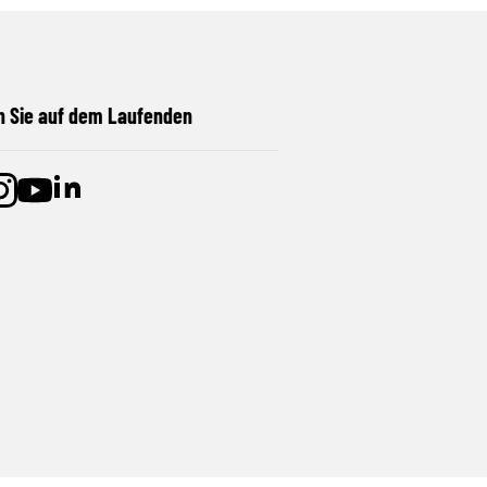
n Sie auf dem Laufenden