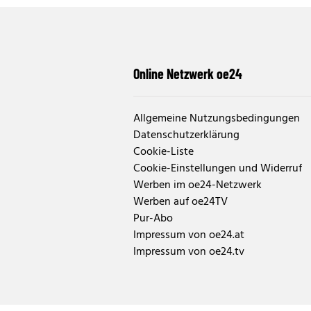
Online Netzwerk oe24
Allgemeine Nutzungsbedingungen
Datenschutzerklärung
Cookie-Liste
Cookie-Einstellungen und Widerruf
Werben im oe24-Netzwerk
Werben auf oe24TV
Pur-Abo
Impressum von oe24.at
Impressum von oe24.tv