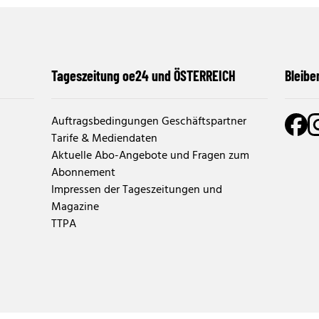
Tageszeitung oe24 und ÖSTERREICH
Bleibe
Auftragsbedingungen Geschäftspartner
Tarife & Mediendaten
Aktuelle Abo-Angebote und Fragen zum
Abonnement
Impressen der Tageszeitungen und
Magazine
TTPA