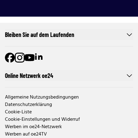
Bleiben Sie auf dem Laufenden
Online Netzwerk oe24
Allgemeine Nutzungsbedingungen
Datenschutzerklärung
Cookie-Liste
Cookie-Einstellungen und Widerruf
Werben im oe24-Netzwerk
Werben auf oe24TV