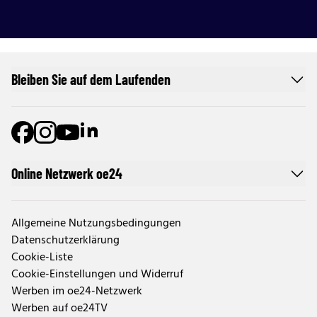
Bleiben Sie auf dem Laufenden
Online Netzwerk oe24
Allgemeine Nutzungsbedingungen
Datenschutzerklärung
Cookie-Liste
Cookie-Einstellungen und Widerruf
Werben im oe24-Netzwerk
Werben auf oe24TV