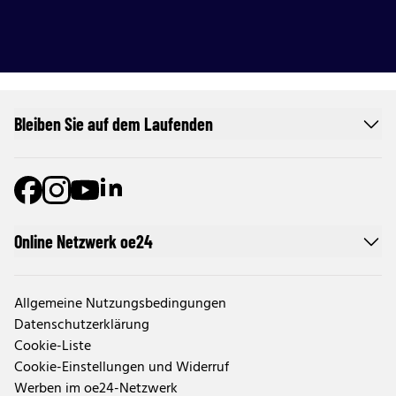
Bleiben Sie auf dem Laufenden
Online Netzwerk oe24
Allgemeine Nutzungsbedingungen
Datenschutzerklärung
Cookie-Liste
Cookie-Einstellungen und Widerruf
Werben im oe24-Netzwerk