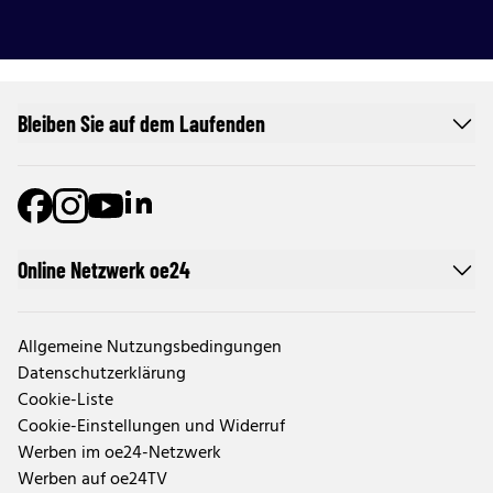
Bleiben Sie auf dem Laufenden
Online Netzwerk oe24
Allgemeine Nutzungsbedingungen
Datenschutzerklärung
Cookie-Liste
Cookie-Einstellungen und Widerruf
Werben im oe24-Netzwerk
Werben auf oe24TV