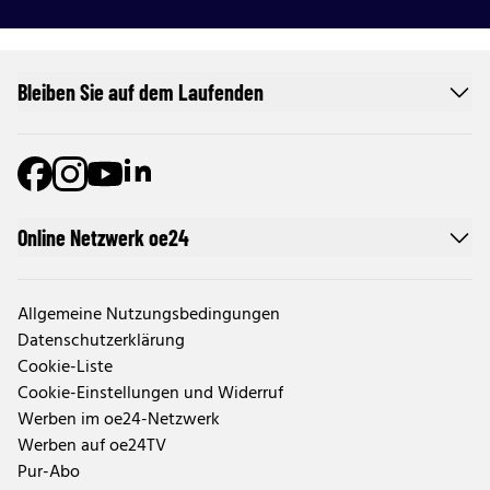
Bleiben Sie auf dem Laufenden
Online Netzwerk oe24
Allgemeine Nutzungsbedingungen
Datenschutzerklärung
Cookie-Liste
Cookie-Einstellungen und Widerruf
Werben im oe24-Netzwerk
Werben auf oe24TV
Pur-Abo