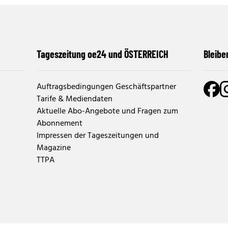
Tageszeitung oe24 und ÖSTERREICH
Bleibe
Auftragsbedingungen Geschäftspartner
Tarife & Mediendaten
Aktuelle Abo-Angebote und Fragen zum
Abonnement
Impressen der Tageszeitungen und
Magazine
TTPA