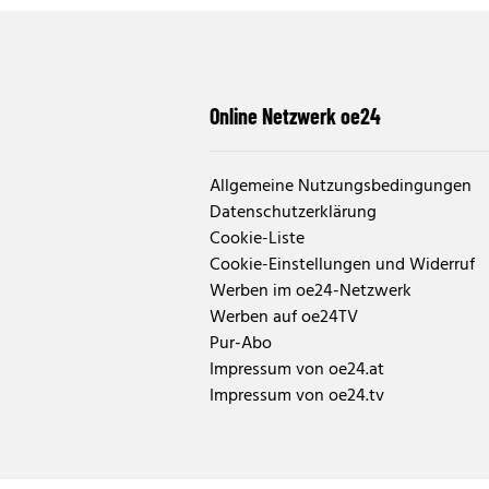
Online Netzwerk oe24
Allgemeine Nutzungsbedingungen
Datenschutzerklärung
Cookie-Liste
Cookie-Einstellungen und Widerruf
Werben im oe24-Netzwerk
Werben auf oe24TV
Pur-Abo
Impressum von oe24.at
Impressum von oe24.tv