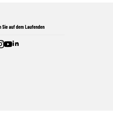
n Sie auf dem Laufenden