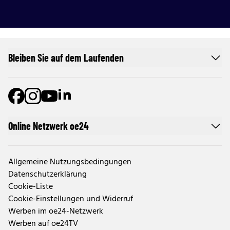
Bleiben Sie auf dem Laufenden
Online Netzwerk oe24
Allgemeine Nutzungsbedingungen
Datenschutzerklärung
Cookie-Liste
Cookie-Einstellungen und Widerruf
Werben im oe24-Netzwerk
Werben auf oe24TV