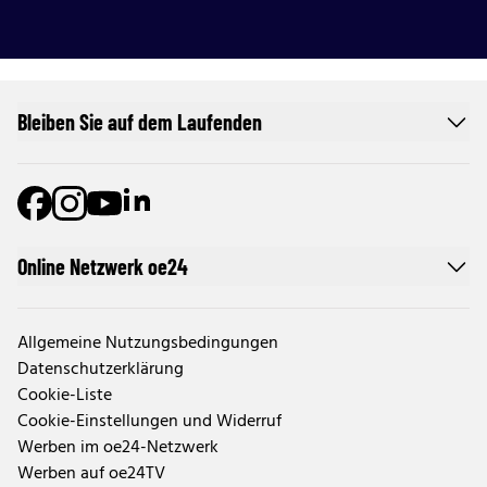
Bleiben Sie auf dem Laufenden
Online Netzwerk oe24
Allgemeine Nutzungsbedingungen
Datenschutzerklärung
Cookie-Liste
Cookie-Einstellungen und Widerruf
Werben im oe24-Netzwerk
Werben auf oe24TV