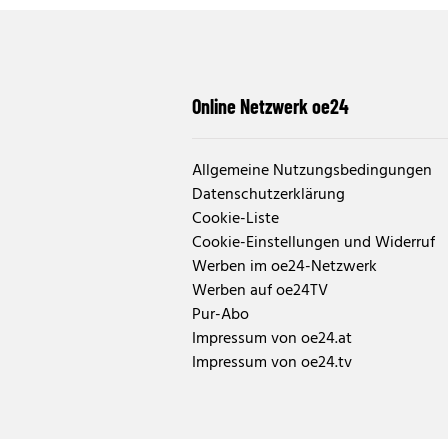
Online Netzwerk oe24
Allgemeine Nutzungsbedingungen
Datenschutzerklärung
Cookie-Liste
Cookie-Einstellungen und Widerruf
Werben im oe24-Netzwerk
Werben auf oe24TV
Pur-Abo
Impressum von oe24.at
Impressum von oe24.tv