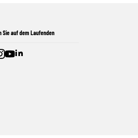
n Sie auf dem Laufenden