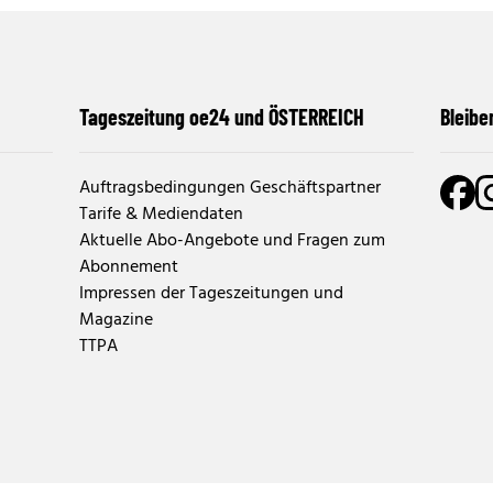
Tageszeitung oe24 und ÖSTERREICH
Bleibe
Auftragsbedingungen Geschäftspartner
Tarife & Mediendaten
Aktuelle Abo-Angebote und Fragen zum
Abonnement
Impressen der Tageszeitungen und
Magazine
TTPA