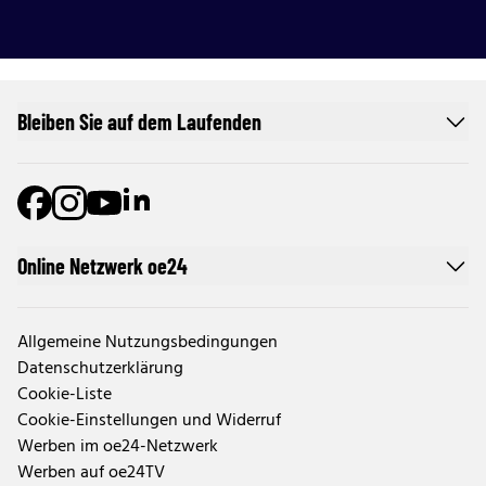
Bleiben Sie auf dem Laufenden
Online Netzwerk oe24
Allgemeine Nutzungsbedingungen
Datenschutzerklärung
Cookie-Liste
Cookie-Einstellungen und Widerruf
Werben im oe24-Netzwerk
Werben auf oe24TV