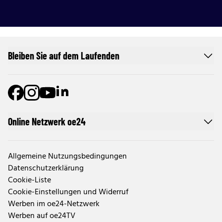
Bleiben Sie auf dem Laufenden
Online Netzwerk oe24
Allgemeine Nutzungsbedingungen
Datenschutzerklärung
Cookie-Liste
Cookie-Einstellungen und Widerruf
Werben im oe24-Netzwerk
Werben auf oe24TV