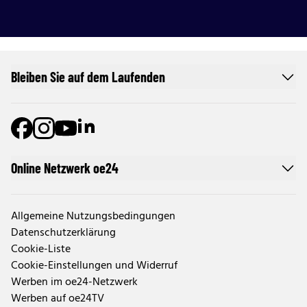
Bleiben Sie auf dem Laufenden
Online Netzwerk oe24
Allgemeine Nutzungsbedingungen
Datenschutzerklärung
Cookie-Liste
Cookie-Einstellungen und Widerruf
Werben im oe24-Netzwerk
Werben auf oe24TV