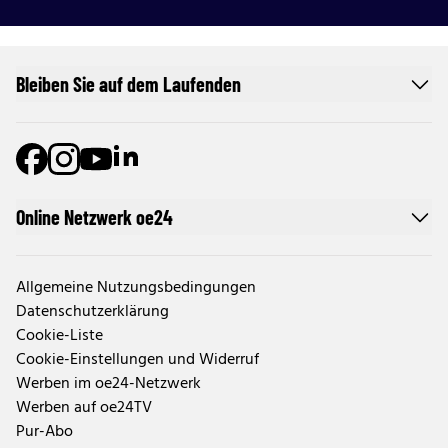
Bleiben Sie auf dem Laufenden
Online Netzwerk oe24
Allgemeine Nutzungsbedingungen
Datenschutzerklärung
Cookie-Liste
Cookie-Einstellungen und Widerruf
Werben im oe24-Netzwerk
Werben auf oe24TV
Pur-Abo