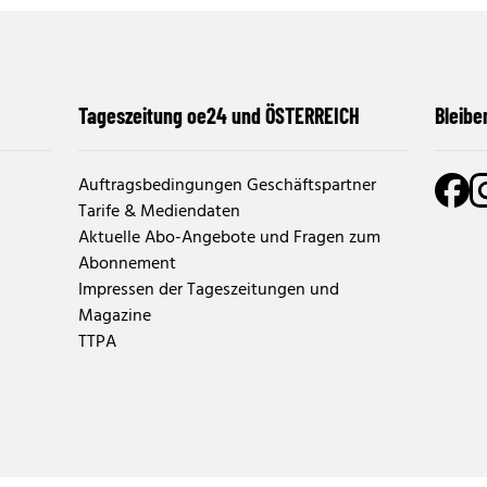
Tageszeitung oe24 und ÖSTERREICH
Bleibe
Auftragsbedingungen Geschäftspartner
Tarife & Mediendaten
Aktuelle Abo-Angebote und Fragen zum
Abonnement
Impressen der Tageszeitungen und
Magazine
TTPA