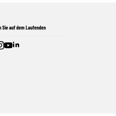
n Sie auf dem Laufenden