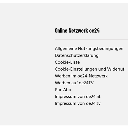
Online Netzwerk oe24
Allgemeine Nutzungsbedingungen
Datenschutzerklärung
Cookie-Liste
Cookie-Einstellungen und Widerruf
Werben im oe24-Netzwerk
Werben auf oe24TV
Pur-Abo
Impressum von oe24.at
Impressum von oe24.tv