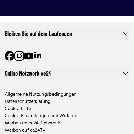
Bleiben Sie auf dem Laufenden
Online Netzwerk oe24
Allgemeine Nutzungsbedingungen
Datenschutzerklärung
Cookie-Liste
Cookie-Einstellungen und Widerruf
Werben im oe24-Netzwerk
Werben auf oe24TV