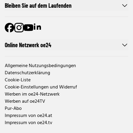
Bleiben Sie auf dem Laufenden
Online Netzwerk oe24
Allgemeine Nutzungsbedingungen
Datenschutzerklärung
Cookie-Liste
Cookie-Einstellungen und Widerruf
Werben im oe24-Netzwerk
Werben auf oe24TV
Pur-Abo
Impressum von oe24.at
Impressum von oe24.tv