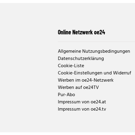
Online Netzwerk oe24
Allgemeine Nutzungsbedingungen
Datenschutzerklärung
Cookie-Liste
Cookie-Einstellungen und Widerruf
Werben im oe24-Netzwerk
Werben auf oe24TV
Pur-Abo
Impressum von oe24.at
Impressum von oe24.tv