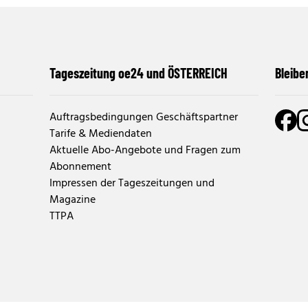
Tageszeitung oe24 und ÖSTERREICH
Bleibe
Auftragsbedingungen Geschäftspartner
Tarife & Mediendaten
Aktuelle Abo-Angebote und Fragen zum
Abonnement
Impressen der Tageszeitungen und
Magazine
TTPA