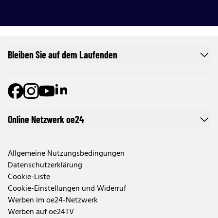
Bleiben Sie auf dem Laufenden
Online Netzwerk oe24
Allgemeine Nutzungsbedingungen
Datenschutzerklärung
Cookie-Liste
Cookie-Einstellungen und Widerruf
Werben im oe24-Netzwerk
Werben auf oe24TV