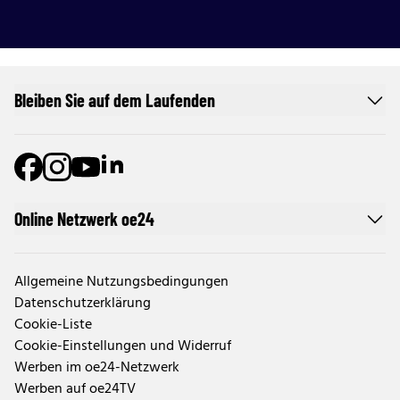
Bleiben Sie auf dem Laufenden
Online Netzwerk oe24
Allgemeine Nutzungsbedingungen
Datenschutzerklärung
Cookie-Liste
Cookie-Einstellungen und Widerruf
Werben im oe24-Netzwerk
Werben auf oe24TV