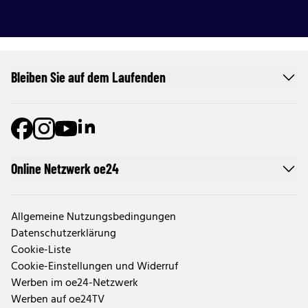
Bleiben Sie auf dem Laufenden
Online Netzwerk oe24
Allgemeine Nutzungsbedingungen
Datenschutzerklärung
Cookie-Liste
Cookie-Einstellungen und Widerruf
Werben im oe24-Netzwerk
Werben auf oe24TV