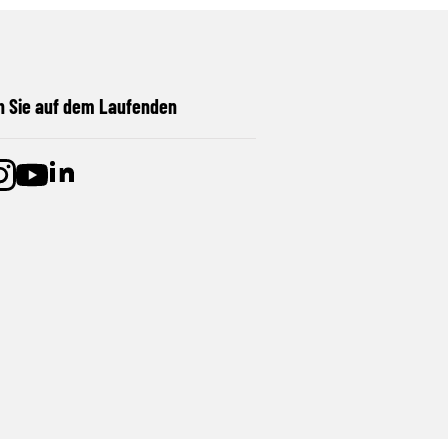
n Sie auf dem Laufenden