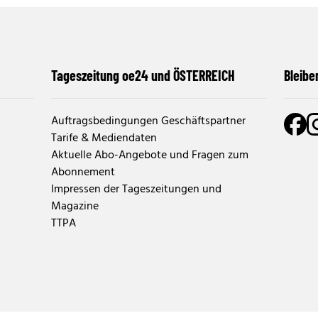
Tageszeitung oe24 und ÖSTERREICH
Bleibe
Auftragsbedingungen Geschäftspartner
Tarife & Mediendaten
Aktuelle Abo-Angebote und Fragen zum
Abonnement
Impressen der Tageszeitungen und
Magazine
TTPA