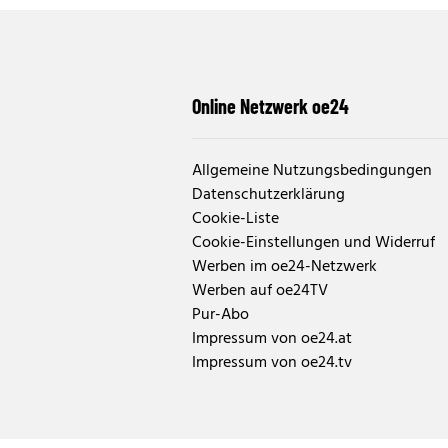
Online Netzwerk oe24
Allgemeine Nutzungsbedingungen
Datenschutzerklärung
Cookie-Liste
Cookie-Einstellungen und Widerruf
Werben im oe24-Netzwerk
Werben auf oe24TV
Pur-Abo
Impressum von oe24.at
Impressum von oe24.tv