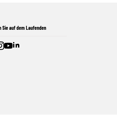
n Sie auf dem Laufenden