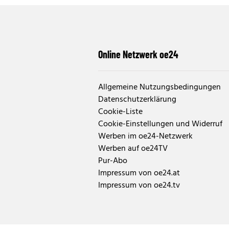
Online Netzwerk oe24
Allgemeine Nutzungsbedingungen
Datenschutzerklärung
Cookie-Liste
Cookie-Einstellungen und Widerruf
Werben im oe24-Netzwerk
Werben auf oe24TV
Pur-Abo
Impressum von oe24.at
Impressum von oe24.tv