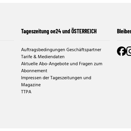
Tageszeitung oe24 und ÖSTERREICH
Bleibe
Auftragsbedingungen Geschäftspartner
Tarife & Mediendaten
Aktuelle Abo-Angebote und Fragen zum
Abonnement
Impressen der Tageszeitungen und
Magazine
TTPA