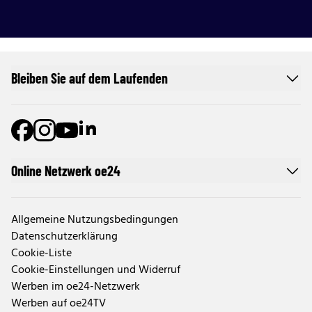
Bleiben Sie auf dem Laufenden
Online Netzwerk oe24
Allgemeine Nutzungsbedingungen
Datenschutzerklärung
Cookie-Liste
Cookie-Einstellungen und Widerruf
Werben im oe24-Netzwerk
Werben auf oe24TV