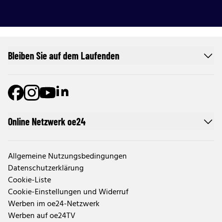
Bleiben Sie auf dem Laufenden
Online Netzwerk oe24
Allgemeine Nutzungsbedingungen
Datenschutzerklärung
Cookie-Liste
Cookie-Einstellungen und Widerruf
Werben im oe24-Netzwerk
Werben auf oe24TV