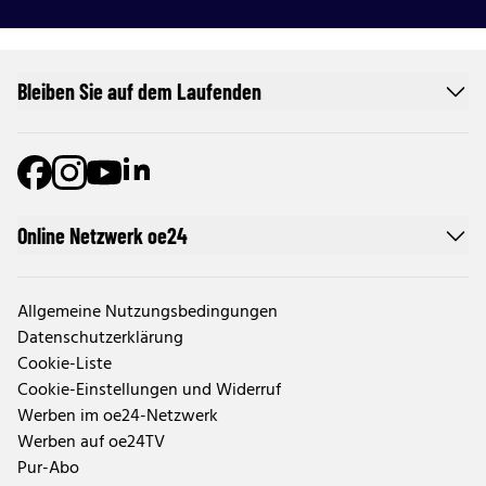
Bleiben Sie auf dem Laufenden
Online Netzwerk oe24
Allgemeine Nutzungsbedingungen
Datenschutzerklärung
Cookie-Liste
Cookie-Einstellungen und Widerruf
Werben im oe24-Netzwerk
Werben auf oe24TV
Pur-Abo