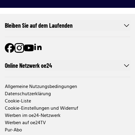
Bleiben Sie auf dem Laufenden
Online Netzwerk oe24
Allgemeine Nutzungsbedingungen
Datenschutzerklärung
Cookie-Liste
Cookie-Einstellungen und Widerruf
Werben im oe24-Netzwerk
Werben auf oe24TV
Pur-Abo