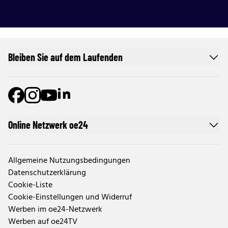
Bleiben Sie auf dem Laufenden
Online Netzwerk oe24
Allgemeine Nutzungsbedingungen
Datenschutzerklärung
Cookie-Liste
Cookie-Einstellungen und Widerruf
Werben im oe24-Netzwerk
Werben auf oe24TV