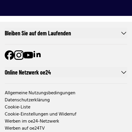
Bleiben Sie auf dem Laufenden
Online Netzwerk oe24
Allgemeine Nutzungsbedingungen
Datenschutzerklärung
Cookie-Liste
Cookie-Einstellungen und Widerruf
Werben im oe24-Netzwerk
Werben auf oe24TV